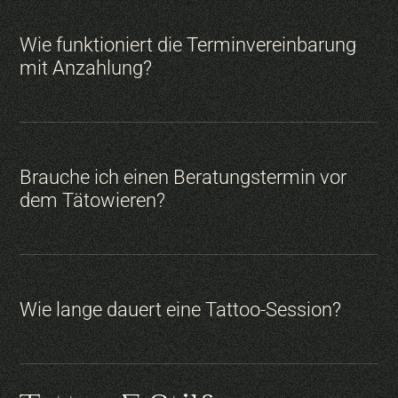
Wie funktioniert die Terminvereinbarung
mit Anzahlung?
Brauche ich einen Beratungstermin vor
dem Tätowieren?
Wie lange dauert eine Tattoo-Session?