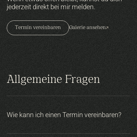
jederzeit direkt bei mir melden.
Termin vereinbaren
Galerie ansehen
Allgemeine Fragen
Wie kann ich einen Termin vereinbaren?