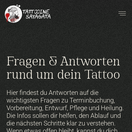
Fragen & Antworten
rund um dein Tattoo
Hier findest du Antworten auf die
wichtigsten Fragen zu Terminbuchung,
Vorbereitung, Entwurf, Pflege und Heilung.
Die Infos sollen dir helfen, den Ablauf und
die nächsten Schritte klar zu verstehen.
Wenn etwas offen bleibt, kannst du dich