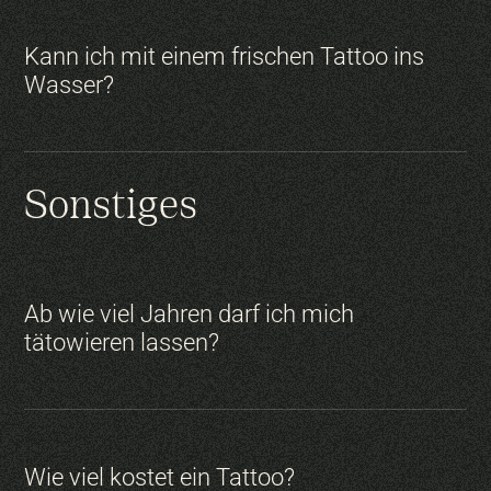
Kann ich mit einem frischen Tattoo ins
Wasser?
Sonstiges
Ab wie viel Jahren darf ich mich
tätowieren lassen?
Wie viel kostet ein Tattoo?